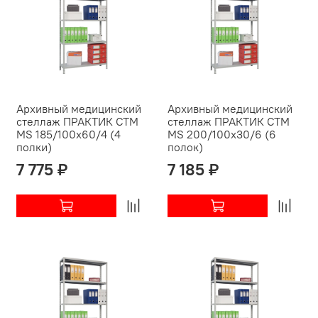
Архивный медицинский
Архивный медицинский
стеллаж ПРАКТИК СТМ
стеллаж ПРАКТИК СТМ
MS 185/100х60/4 (4
MS 200/100х30/6 (6
полки)
полок)
7 775 ₽
7 185 ₽