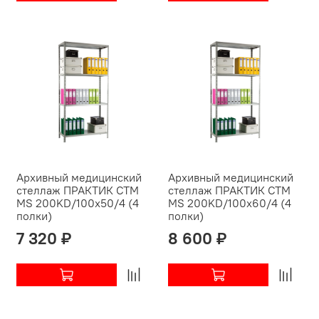
Архивный медицинский
Архивный медицинский
стеллаж ПРАКТИК СТМ
стеллаж ПРАКТИК СТМ
MS 200KD/100х50/4 (4
MS 200KD/100х60/4 (4
полки)
полки)
7 320 ₽
8 600 ₽