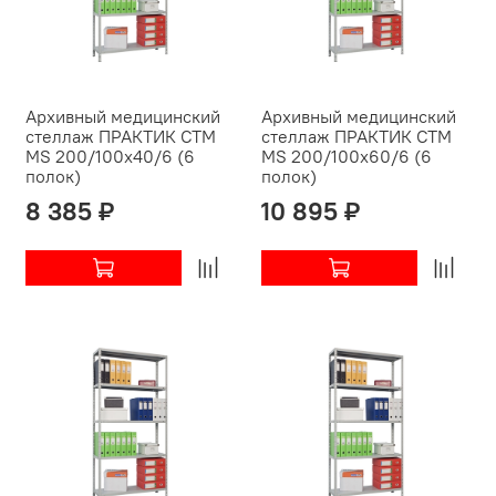
Архивный медицинский
Архивный медицинский
стеллаж ПРАКТИК СТМ
стеллаж ПРАКТИК СТМ
MS 200/100х40/6 (6
MS 200/100х60/6 (6
полок)
полок)
8 385 ₽
10 895 ₽