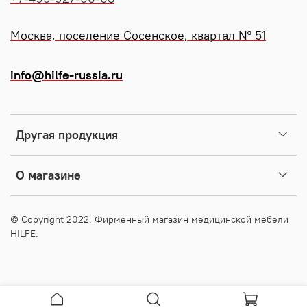
Москва, поселение Сосенское, квартал № 51
info@hilfe-russia.ru
Другая продукция
О магазине
© Copyright 2022. Фирменный магазин медицинской мебели
HILFE.