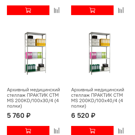
Архивный медицинский
Архивный медицинский
стеллаж ПРАКТИК СТМ
стеллаж ПРАКТИК СТМ
MS 200KD/100х30/4 (4
MS 200KD/100х40/4 (4
полки)
полки)
5 760 ₽
6 520 ₽