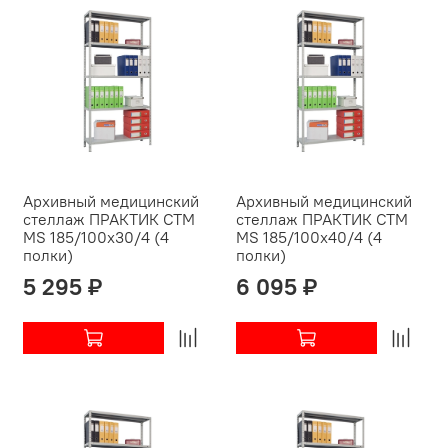
Архивный медицинский
Архивный медицинский
стеллаж ПРАКТИК СТМ
стеллаж ПРАКТИК СТМ
MS 185/100х30/4 (4
MS 185/100х40/4 (4
полки)
полки)
5 295 ₽
6 095 ₽