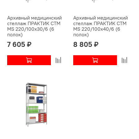
Архивный медицинский
Архивный медицинский
стеллаж ПРАКТИК СТМ
стеллаж ПРАКТИК СТМ
MS 220/100х30/6 (6
MS 220/100х40/6 (6
полок)
полок)
7 605 ₽
8 805 ₽