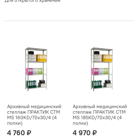
Для открытого хранения
Архивный медицинский
Архивный медицинский
стеллаж ПРАКТИК СТМ
стеллаж ПРАКТИК СТМ
MS 160KD/70х30/4 (4
MS 185KD/70х30/4 (4
полки)
полки)
4 760 ₽
4 970 ₽