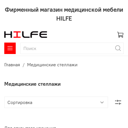
Фирменный магазин медицинской мебели
HILFE
Главная
Медицинские стеллажи
Медицинские стеллажи