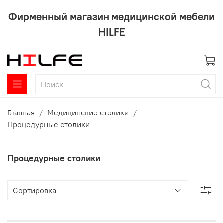
Фирменный магазин медицинской мебели
HILFE
Главная
Медицинские столики
Процедурные столики
Процедурные столики