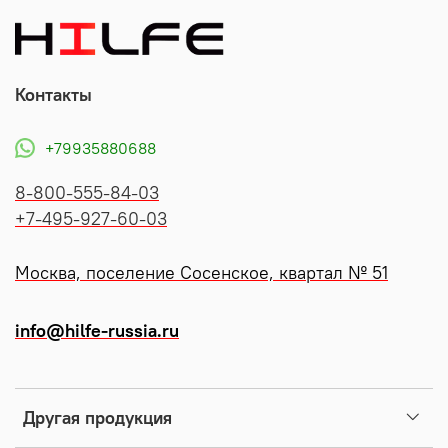
Контакты
+79935880688
8-800-555-84-03
+7-495-927-60-03
Москва, поселение Сосенское, квартал № 51
info@hilfe-russia.ru
Другая продукция