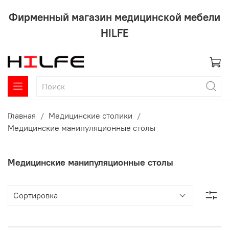
Фирменный магазин медицинской мебели
HILFE
Главная
Медицинские столики
Медицинские манипуляционные столы
Медицинские манипуляционные столы