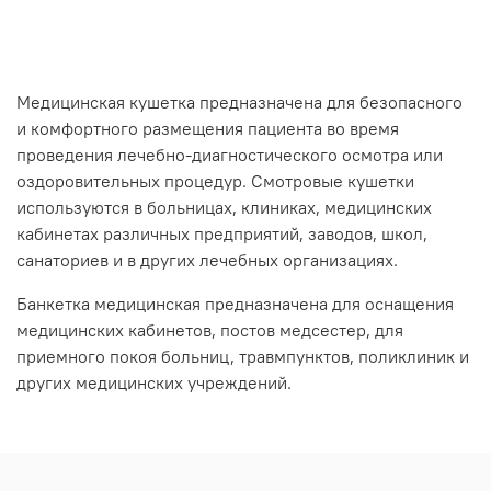
Медицинская кушетка предназначена для безопасного
и комфортного размещения пациента во время
проведения лечебно-диагностического осмотра или
оздоровительных процедур. Смотровые кушетки
используются в больницах, клиниках, медицинских
кабинетах различных предприятий, заводов, школ,
санаториев и в других лечебных организациях.
Банкетка медицинская предназначена для оснащения
медицинских кабинетов, постов медсестер, для
приемного покоя больниц, травмпунктов, поликлиник и
других медицинских учреждений.