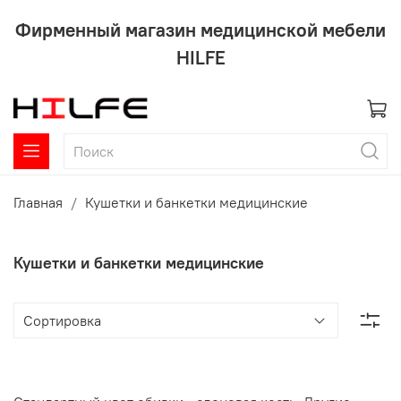
Фирменный магазин медицинской мебели
HILFE
Главная
Кушетки и банкетки медицинские
Кушетки и банкетки медицинские