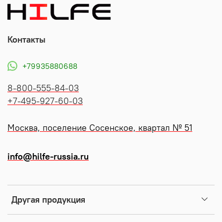
Контакты
+79935880688
8-800-555-84-03
+7-495-927-60-03
Москва, поселение Сосенское, квартал № 51
info@hilfe-russia.ru
Другая продукция