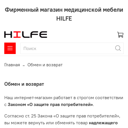
Фирменный магазин медицинской мебели
HILFE
Главная
Обмен и возврат
Обмен и возврат
Наш интернет-магазин работает в строгом соответствии
с
Законом «О защите прав потребителей»
.
Согласно ст. 25 Закона «О защите прав потребителей»,
вы можете вернуть или обменять товар
надлежащего