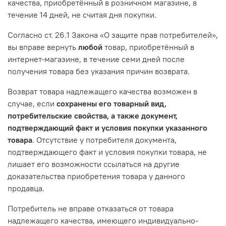
качества, приобретённый в розничном магазине, в
течение 14 дней, не считая дня покупки.
Согласно ст. 26.1 Закона «О защите прав потребителей»,
вы вправе вернуть
любой
товар, приобретённый в
интернет-магазине, в течение семи дней после
получения товара без указания причин возврата.
Возврат товара надлежащего качества возможен в
случае, если
сохранены его товарный вид,
потребительские свойства, а также документ,
подтверждающий факт и условия покупки указанного
товара
. Отсутствие у потребителя документа,
подтверждающего факт и условия покупки товара, не
лишает его возможности ссылаться на другие
доказательства приобретения товара у данного
продавца.
Потребитель не вправе отказаться от товара
надлежащего качества, имеющего индивидуально-