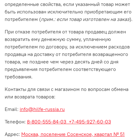
определенные свойства, если указанный товар может
быть использован исключительно приобретающим его
потребителем (
прим.: если товар изготовлен на заказ
).
При отказе потребителя от товара продавец должен
возвратить ему денежную сумму, уплаченную
потребителем по договору, за исключением расходов
продавца на доставку от потребителя возвращенного
товара, не позднее чем через десять дней со дня
предъявления потребителем соответствующего
требования.
Контакты для связи с магазином по вопросам обмена
или возврата товаров:
Email:
info@hilfe-russia.ru
Телефон:
8-800-555-84-03
+7-495-927-60-03
Адрес:
Москва, поселение Сосенское, квартал № 51