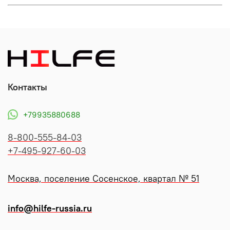
Контакты
+79935880688
8-800-555-84-03
+7-495-927-60-03
Москва, поселение Сосенское, квартал № 51
info@hilfe-russia.ru