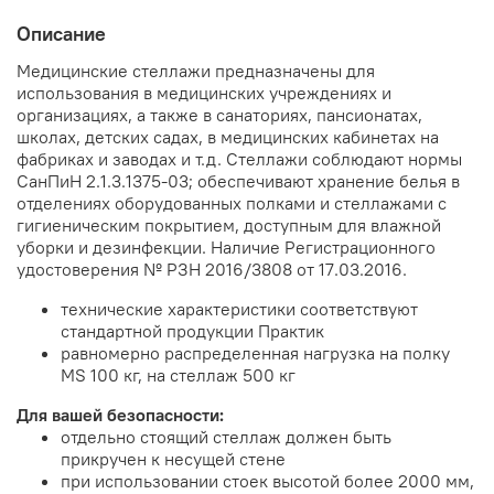
Описание
Медицинские стеллажи предназначены для
использования в медицинских учреждениях и
организациях, а также в санаториях, пансионатах,
школах, детских садах, в медицинских кабинетах на
фабриках и заводах и т.д. Стеллажи соблюдают нормы
СанПиН 2.1.3.1375-03; обеспечивают хранение белья в
отделениях оборудованных полками и стеллажами с
гигиеническим покрытием, доступным для влажной
уборки и дезинфекции. Наличие Регистрационного
удостоверения № РЗН 2016/3808 от 17.03.2016.
технические характеристики соответствуют
стандартной продукции Практик
равномерно распределенная нагрузка на полку
MS 100 кг, на стеллаж 500 кг
Для вашей безопасности:
отдельно стоящий стеллаж должен быть
прикручен к несущей стене
при использовании стоек высотой более 2000 мм,