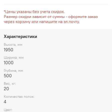
*Цены указаны без учета скидок.
Размер скидки зависит от суммы - оформите заказ
через корзину или напишите на эл.почту.
Характеристики
Высота, мм
1950
Ширина, мм
1000
Глубина, мм
500
Вес, кг:
20
Количество полок:
4
Цвет: