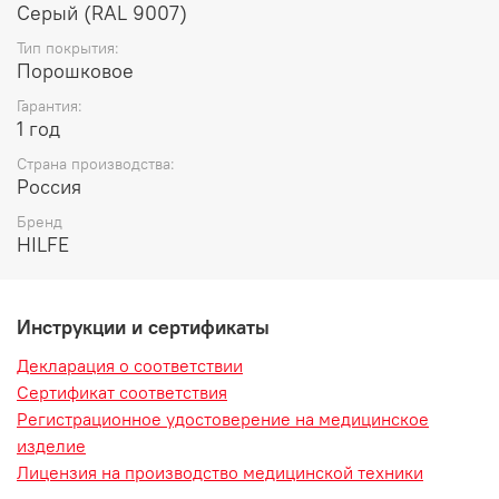
Серый (RAL 9007)
Тип покрытия:
Порoшковое
Гарантия:
1 год
Страна производства:
Россия
Бренд
HILFE
Инструкции и сертификаты
Декларация о соответствии
Сертификат соответствия
Регистрационное удостоверение на медицинское
изделие
Лицензия на производство медицинской техники