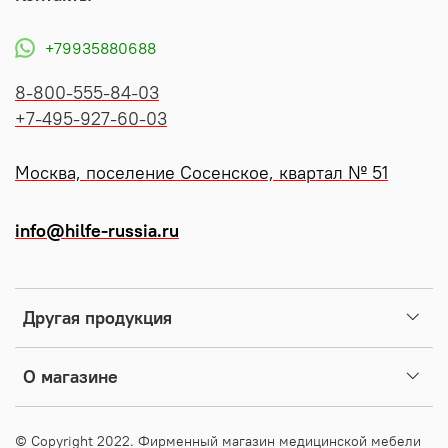
+79935880688
8-800-555-84-03
+7-495-927-60-03
Москва, поселение Сосенское, квартал № 51
info@hilfe-russia.ru
Другая продукция
О магазине
© Copyright 2022. Фирменный магазин медицинской мебели