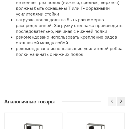
не менее трех полок (нижняя, средняя, верхняя)
должны быть оснащены Т или Г- образными
усилителями стойки
нагрузка полок должна быть равномерно
распределенной. Загрузку стеллажа производить
последовательно, начиная с нижней полки
рекомендовано использовать крепление рядов
стеллажей между собой
рекомендовано использование усилителей ребра
полки начинать с нижних полок
Аналогичные товары