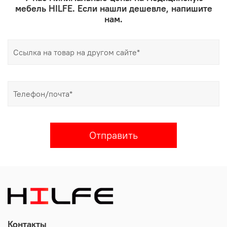
мебель HILFE. Если нашли дешевле, напишите
нам.
Отправить
Контакты