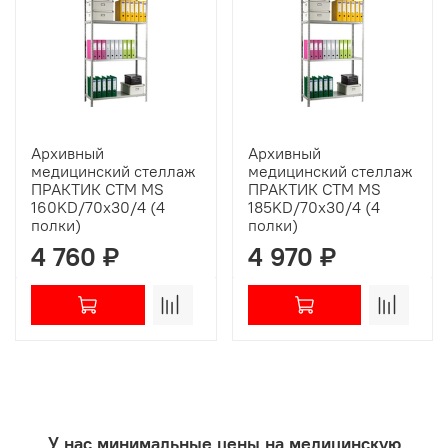
Архивный
Архивный
медицинский стеллаж
медицинский стеллаж
ПРАКТИК СТМ MS
ПРАКТИК СТМ MS
160KD/70х30/4 (4
185KD/70х30/4 (4
полки)
полки)
4 760 ₽
4 970 ₽
У нас минимальные цены на медицинскую