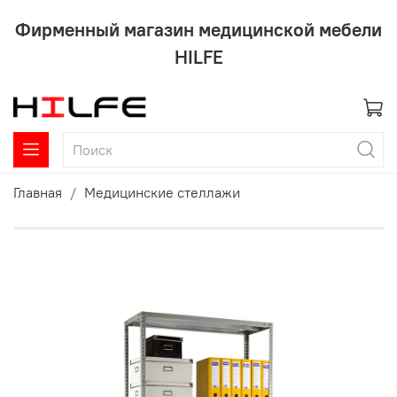
Фирменный магазин медицинской мебели
HILFE
Главная
Медицинские стеллажи