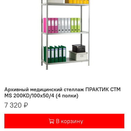
Архивный медицинский стеллаж ПРАКТИК СТМ
MS 200KD/100х50/4 (4 полки)
7 320 ₽
В корзину