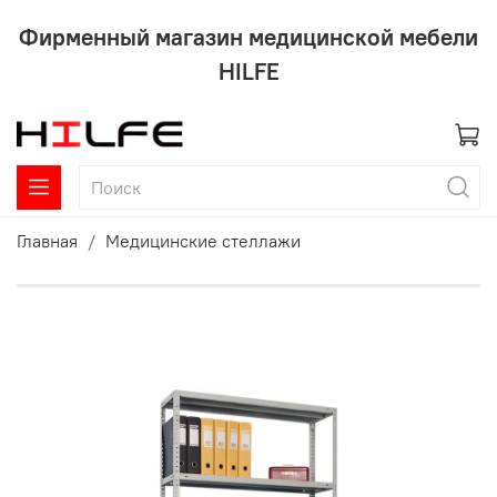
Фирменный магазин медицинской мебели
HILFE
Главная
Медицинские стеллажи