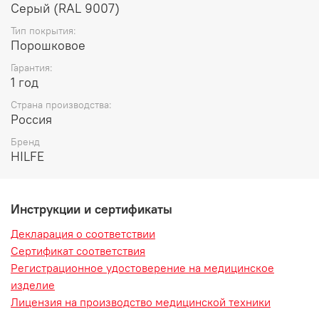
Серый (RAL 9007)
Тип покрытия:
Порoшковое
Гарантия:
1 год
Страна производства:
Россия
Бренд
HILFE
Инструкции и сертификаты
Декларация о соответствии
Сертификат соответствия
Регистрационное удостоверение на медицинское
изделие
Лицензия на производство медицинской техники