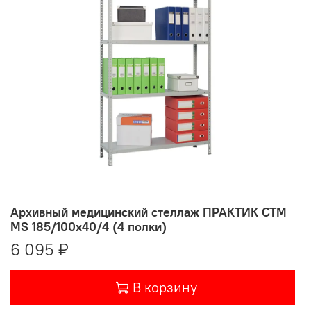
Архивный медицинский стеллаж ПРАКТИК СТМ
MS 185/100х40/4 (4 полки)
6 095 ₽
В корзину