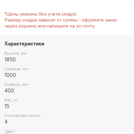
*Цены указаны без учета скидок.
Размер скидки зависит от суммы - оформите заказ
через корзину или напишите на эл.почту.
Характеристики
Высота, мм
1850
Ширина, мм
1000
Глубина, мм
400
Вес, кг:
15
Количество полок:
4
Цвет: