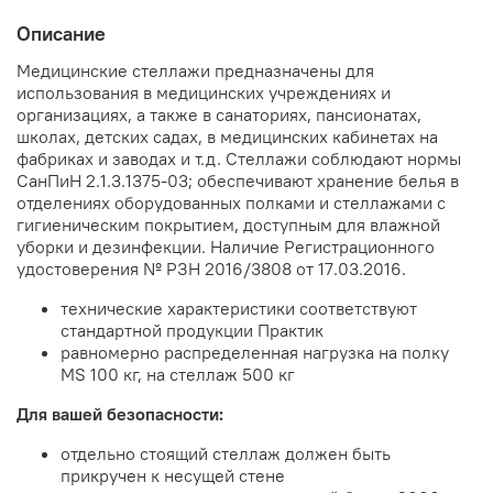
Описание
Медицинские стеллажи предназначены для
использования в медицинских учреждениях и
организациях, а также в санаториях, пансионатах,
школах, детских садах, в медицинских кабинетах на
фабриках и заводах и т.д. Стеллажи соблюдают нормы
СанПиН 2.1.3.1375-03; обеспечивают хранение белья в
отделениях оборудованных полками и стеллажами с
гигиеническим покрытием, доступным для влажной
уборки и дезинфекции. Наличие Регистрационного
удостоверения № РЗН 2016/3808 от 17.03.2016.
технические характеристики соответствуют
стандартной продукции Практик
равномерно распределенная нагрузка на полку
MS 100 кг, на стеллаж 500 кг
Для вашей безопасности:
отдельно стоящий стеллаж должен быть
прикручен к несущей стене