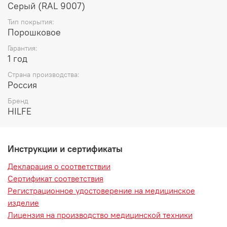
Серый (RAL 9007)
Тип покрытия:
Порoшковое
Гарантия:
1 год
Страна производства:
Россия
Бренд
HILFE
Инструкции и сертификаты
Декларация о соответствии
Сертификат соответствия
Регистрационное удостоверение на медицинское
изделие
Лицензия на производство медицинской техники