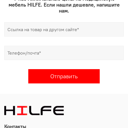
мебель HILFE. Если нашли дешевле, напишите
нам.
Отправить
Контакты