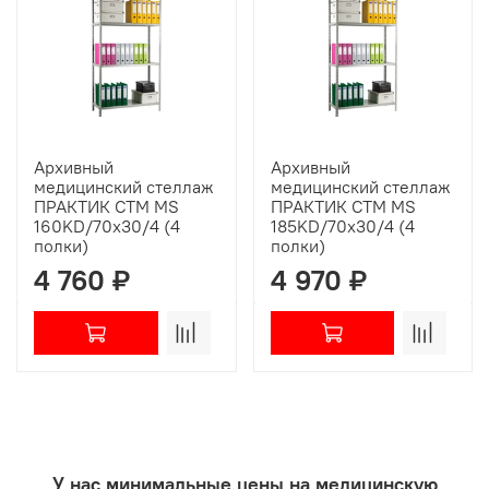
Архивный
Архивный
медицинский стеллаж
медицинский стеллаж
ПРАКТИК СТМ MS
ПРАКТИК СТМ MS
160KD/70х30/4 (4
185KD/70х30/4 (4
полки)
полки)
4 760 ₽
4 970 ₽
У нас минимальные цены на медицинскую