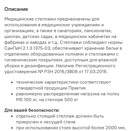
Описание
Медицинские стеллажи предназначены для
использования в медицинских учреждениях и
организациях, а также в санаториях, пансионатах,
школах, детских садах, в медицинских кабинетах на
фабриках и заводах и т.д. Стеллажи соблюдают нормы
СанПиН 2.1.3.1375-03; обеспечивают хранение белья в
отделениях оборудованных полками и стеллажами с
гигиеническим покрытием, доступным для влажной
уборки и дезинфекции. Наличие Регистрационного
удостоверения № РЗН 2016/3808 от 17.03.2016.
технические характеристики соответствуют
стандартной продукции Практик
равномерно распределенная нагрузка на полку
MS 100 кг, на стеллаж 500 кг
Для вашей безопасности:
отдельно стоящий стеллаж должен быть
прикручен к несущей стене
при использовании стоек высотой более 2000 мм,