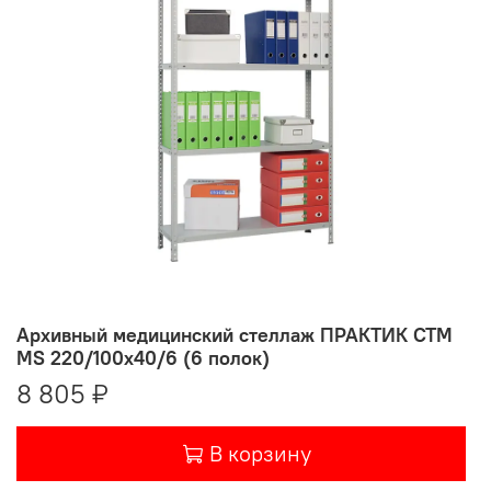
Архивный медицинский стеллаж ПРАКТИК СТМ
MS 220/100х40/6 (6 полок)
8 805 ₽
В корзину