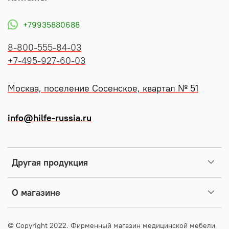
+79935880688
8-800-555-84-03
+7-495-927-60-03
Москва, поселение Сосенское, квартал № 51
info@hilfe-russia.ru
Другая продукция
О магазине
© Copyright 2022. Фирменный магазин медицинской мебели