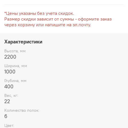
*Цены указаны без учета скидок.
Размер скидки зависит от суммы - оформите заказ
через корзину или напишите на эл.почту.
Характеристики
Высота, мм
2200
Ширина, мм
1000
Глубина, мм
400
Вес, кг:
22
Количество полок:
6
Цвет: