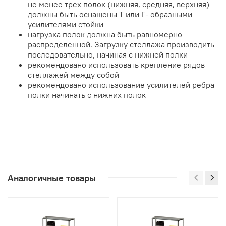
не менее трех полок (нижняя, средняя, верхняя)
должны быть оснащены Т или Г- образными
усилителями стойки
нагрузка полок должна быть равномерно
распределенной. Загрузку стеллажа производить
последовательно, начиная с нижней полки
рекомендовано использовать крепление рядов
стеллажей между собой
рекомендовано использование усилителей ребра
полки начинать с нижних полок
Аналогичные товары