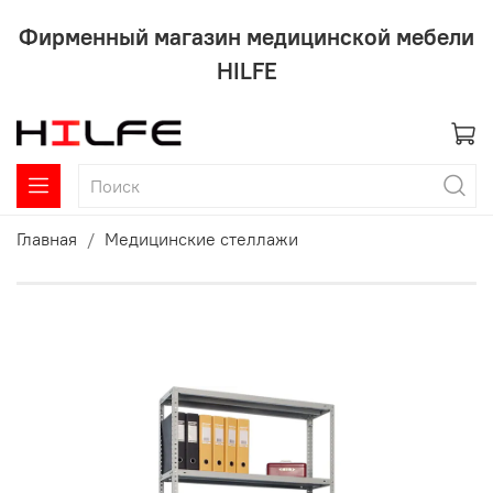
Фирменный магазин медицинской мебели
HILFE
Главная
Медицинские стеллажи