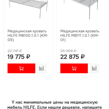
Медицинская кровать
Медицинская кровать
HILFE MB100.1.0.1 (KM-
HILFE MB111.1.0.1 (KM-
09)
01)
22 741 ₽
26 306 ₽
19 775 ₽
22 875 ₽
У нас минимальные цены на медицинскую
мебель HILFE. Если нашли дешевле, напишите