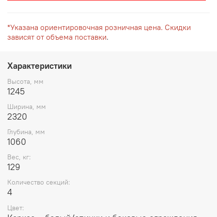
*
Указана ориентировочная розничная цена. Скидки
зависят от объема поставки
.
Характеристики
Высота, мм
1245
Ширина, мм
2320
Глубина, мм
1060
Вес, кг:
129
Количество секций:
4
Цвет: