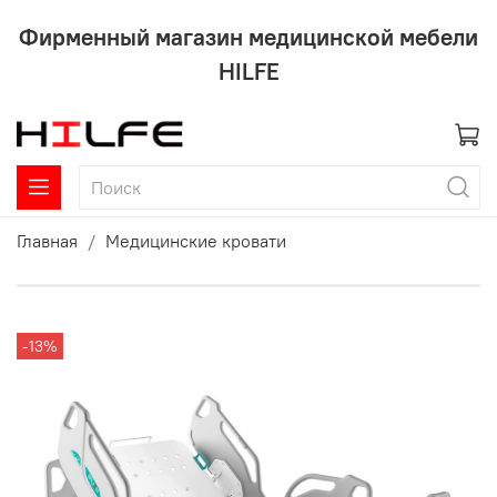
Фирменный магазин медицинской мебели
HILFE
Главная
Медицинские кровати
-13%