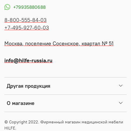
+79935880688
8-800-555-84-03
+7-495-927-60-03
Москва, поселение Сосенское, квартал № 51
info@hilfe-russia.ru
Другая продукция
О магазине
© Copyright 2022. Фирменный магазин медицинской мебели
HILFE.