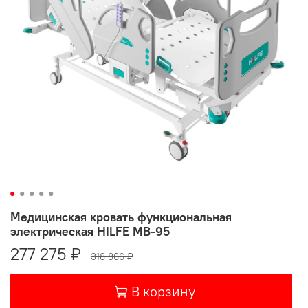
Медицинская кровать функциональная
электрическая HILFE МВ-95
277 275 ₽
318 866 ₽
В корзину