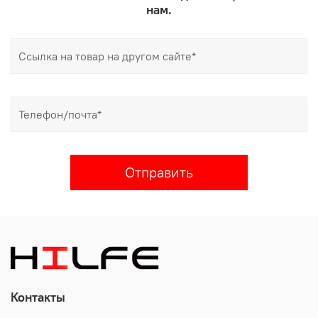
нам.
Отправить
Контакты