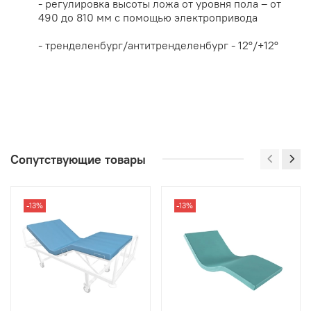
- регулировка высоты ложа от уровня пола – от
490 до 810 мм с помощью электропривода
- тренделенбург/антитренделенбург - 12°/+12°
Сопутствующие товары
-13%
-13%