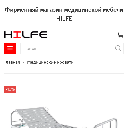
Фирменный магазин медицинской мебели
HILFE
Главная
Медицинские кровати
-13%