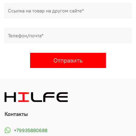
Отправить
Контакты
+79935880688