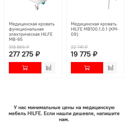
Медицинская кровать
Медицинская кровать
функциональная
HILFE MB100.1.0.1 (KM-
электрическая HILFE
09)
МВ-95
318 866 ₽
22 741 ₽
277 275 ₽
19 775 ₽
У нас минимальные цены на медицинскую
мебель HILFE. Если нашли дешевле, напишите
нам.