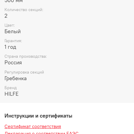
500 мм
Количество секций:
2
Цвет:
Белый
Гарантия:
1 год
Страна производства:
Россия
Регулировка секций
Гребенка
Бренд
HILFE
Инструкции и сертификаты
Сертификат соответствия
Декларация о соответствии ЕАЭС