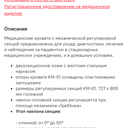
Регистрационное удостоверение на медицинское
изделие
Описание
Медицинские кровати с механической регулировкой
секций предназначены для ухода, диагностики, лечения
и наблюдения за пациентом в стационарных
медицинских учреждениях, и в домашних условиях.
двухсекционное ложе с жестким стальным
каркасом
опоры кровати КМ-01 оснащены пластиковыми
заглушками
размеры регулируемых секций КМ-01: 727 х 800
мм головной
наклон головной секции регулируется при
помощи механизма «Гребёнка»
Угол наклона секции:
- спинной: от 0° до 50°