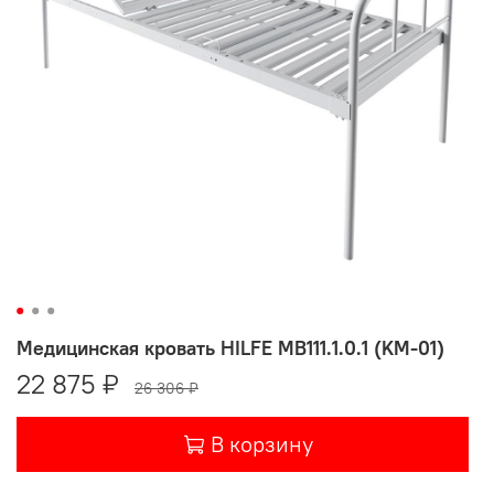
Медицинская кровать HILFE MB111.1.0.1 (KM-01)
22 875 ₽
26 306 ₽
В корзину