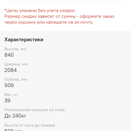
*Цены указаны без учета скидок.
Размер скидки зависит от суммы - оформите заказ
через корзину или напишите на эл.почту.
Характеристики
Высота, мм
840
Ширина, мм
2084
Глубина, мм
906
Вес, кг:
39
Номинальная нагрузка на ложе:
До 240кг
Высота от пола до лежака: