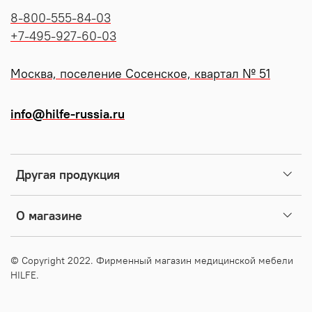
8-800-555-84-03
+7-495-927-60-03
Москва, поселение Сосенское, квартал № 51
info@hilfe-russia.ru
Другая продукция
О магазине
© Copyright 2022. Фирменный магазин медицинской мебели
HILFE.