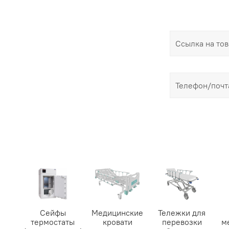
Сейфы
Медицинские
Тележки для
термостаты
кровати
перевозки
м