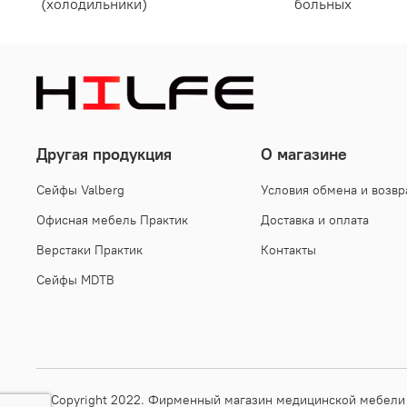
(холодильники)
больных
Другая продукция
О магазине
Cейфы Valberg
Условия обмена и возвр
Офисная мебель Практик
Доставка и оплата
Верстаки Практик
Контакты
Сейфы MDTB
© Copyright 2022. Фирменный магазин медицинской мебели 