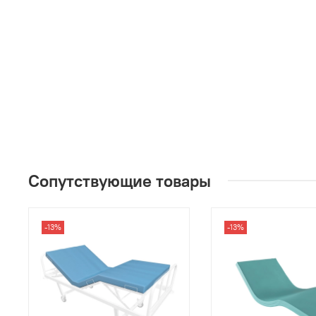
Сопутствующие товары
-13%
-13%