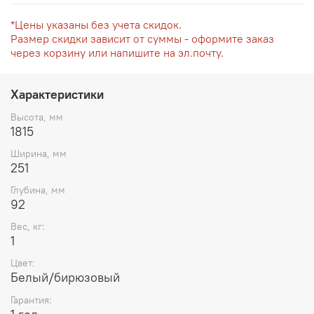
*Цены указаны без учета скидок.
Размер скидки зависит от суммы - оформите заказ
через корзину или напишите на эл.почту.
Характеристики
Высота, мм
1815
Ширина, мм
251
Глубина, мм
92
Вес, кг:
1
Цвет:
Белый/бирюзовый
Гарантия: