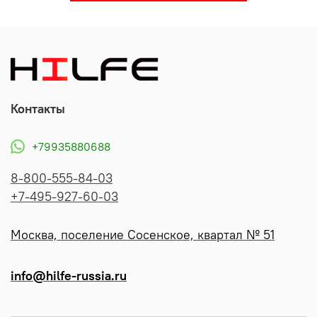
Контакты
+79935880688
8-800-555-84-03
+7-495-927-60-03
Москва, поселение Сосенское, квартал № 51
info@hilfe-russia.ru