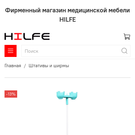
Фирменный магазин медицинской мебели
HILFE
Главная
Штативы и ширмы
-13%