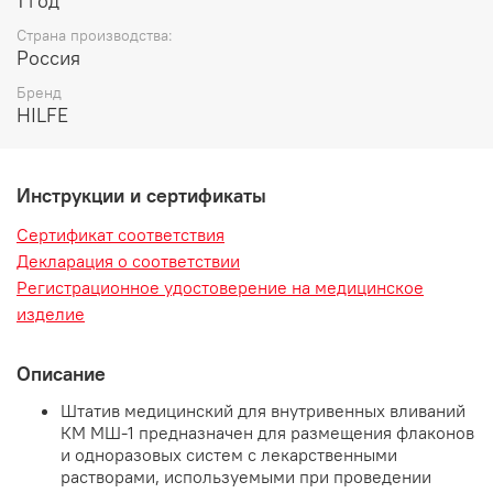
1 год
Страна производства:
Россия
Бренд
HILFE
Инструкции и сертификаты
Сертификат соответствия
Декларация о соответствии
Регистрационное удостоверение на медицинское
изделие
Описание
Штатив медицинский для внутривенных вливаний
КМ МШ-1 предназначен для размещения флаконов
и одноразовых систем с лекарственными
растворами, используемыми при проведении