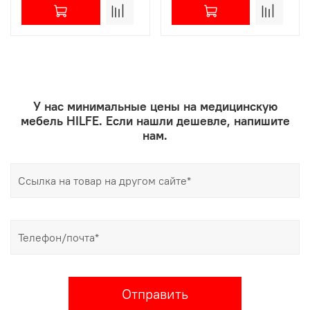
У нас минимальные цены на медицинскую
мебель HILFE. Если нашли дешевле, напишите
нам.
Отправить