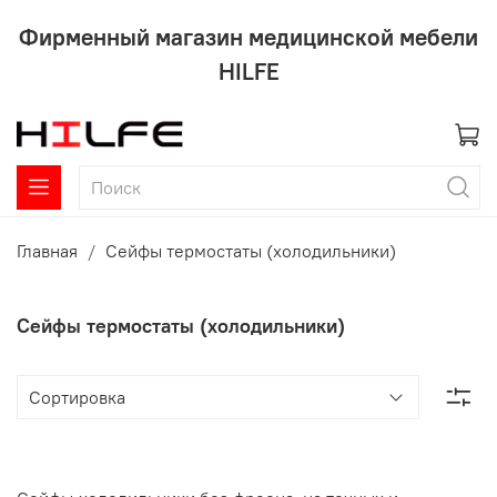
Фирменный магазин медицинской мебели
HILFE
Главная
Сейфы термостаты (холодильники)
Сейфы термостаты (холодильники)