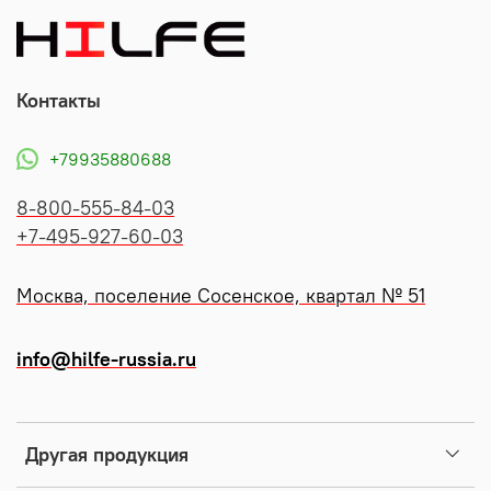
Контакты
+79935880688
8-800-555-84-03
+7-495-927-60-03
Москва, поселение Сосенское, квартал № 51
info@hilfe-russia.ru
Другая продукция