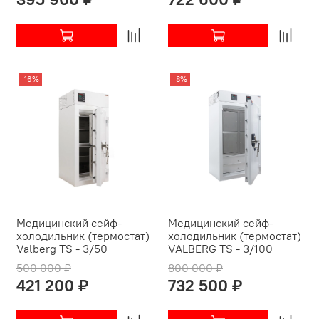
-16%
-8%
Медицинский сейф-
Медицинский сейф-
холодильник (термостат)
холодильник (термостат)
Valberg TS - 3/50
VALBERG TS - 3/100
500 000 ₽
800 000 ₽
421 200 ₽
732 500 ₽