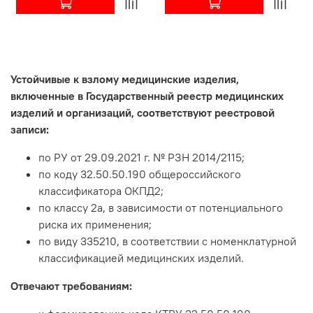
Устойчивые к взлому медицинские изделия,
включенные в Государственный реестр медицинских
изделий и организаций, соответствуют реестровой
записи:
по РУ от 29.09.2021 г. № РЗН 2014/2115;
по коду 32.50.50.190 общероссийского
классификатора ОКПД2;
по классу 2а, в зависимости от потенциального
риска их применения;
по виду 335210, в соответствии с номенклатурной
классификацией медицинских изделий.
Отвечают требованиям: