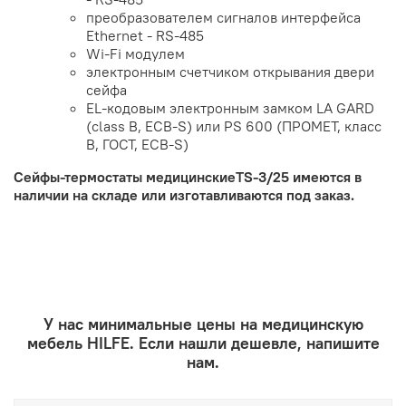
преобразователем сигналов интерфейса
Ethernet - RS-485
Wi-Fi модулем
электронным счетчиком открывания двери
сейфа
EL-кодовым электронным замком LA GARD
(class B, ECB-S) или PS 600 (ПРОМЕТ, класс
В, ГОСТ, ECB-S)
Сейфы-термостаты медицинскиеTS-3/25 имеются в
наличии на складе или изготавливаются под заказ.
У нас минимальные цены на медицинскую
мебель HILFE. Если нашли дешевле, напишите
нам.