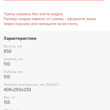
*Цены указаны без учета скидок.
Размер скидки зависит от суммы - оформите заказ
через корзину или напишите на эл.почту.
Характеристики
Высота, мм
850
Ширина, мм
510
Глубина, мм
510
Размеры внутренние, мм (ВхШхГ):
408x263x233
Вес, кг:
155