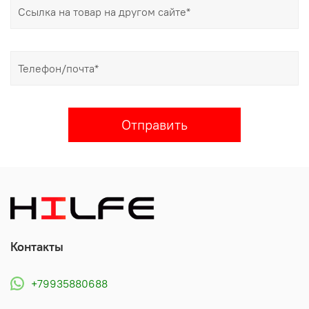
Отправить
Контакты
+79935880688