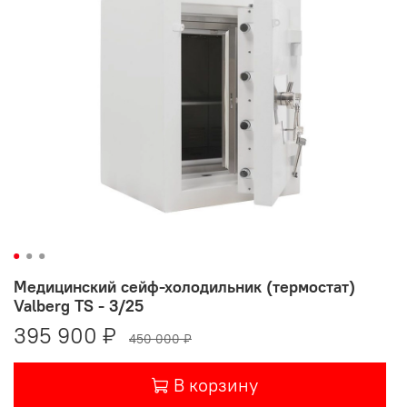
Медицинский сейф-холодильник (термостат)
Valberg TS - 3/25
395 900 ₽
450 000 ₽
В корзину