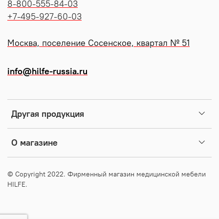
8-800-555-84-03
+7-495-927-60-03
Москва, поселение Сосенское, квартал № 51
info@hilfe-russia.ru
Другая продукция
О магазине
© Copyright 2022. Фирменный магазин медицинской мебели
HILFE.