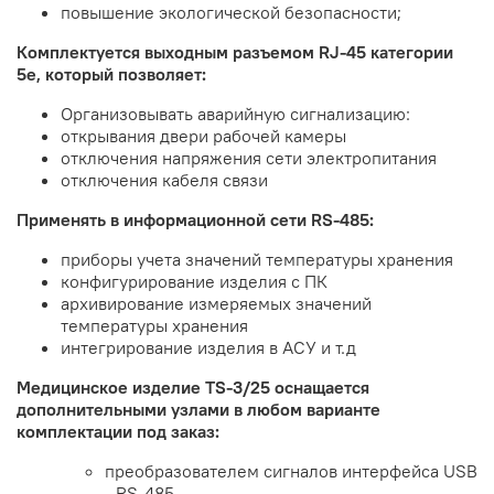
повышение экологической безопасности;
Комплектуется выходным разъемом RJ-45 категории
5е, который позволяет:
Организовывать аварийную сигнализацию:
открывания двери рабочей камеры
отключения напряжения сети электропитания
отключения кабеля связи
Применять в информационной сети RS-485:
приборы учета значений температуры хранения
конфигурирование изделия с ПК
архивирование измеряемых значений
температуры хранения
интегрирование изделия в АСУ и т.д
Медицинское изделие TS-3/25 оснащается
дополнительными узлами в любом варианте
комплектации под заказ:
преобразователем сигналов интерфейса USB
- RS-485