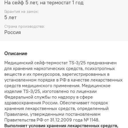
На сейф 5 лет, на термостат 1 год
Гарантия на замок:
5 лет
Страна производства:
Россия
Описание
Медицинский сейф-термостат TS-3/25 предназначен
для хранения наркотических средств, психотропных
веществ и их прекурсоров, зарегистрированных в
установленном порядке в РФ в качестве лекарственных
средств медицинского применения. Медицинское
изделие TS-3/25, изготовлено по лицензии
Федеральной службы по надзору в сфере
здравоохранения России. Обеспечивает порядок
хранения лекарственных средств, определенный
Правилами, утвержденными постановлением
Правительства РФ от 31.12.2009 года № 1148.
Выполняет условия хранения лекарственных средств,