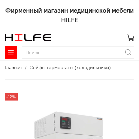
Фирменный магазин медицинской мебели
HILFE
Главная
Сейфы термостаты (холодильники)
-12%