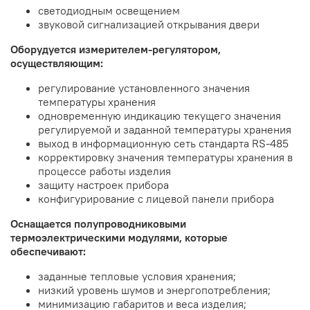
светодиодным освещением
звуковой сигнализацией открывания двери
Оборудуется измерителем-регулятором,
осуществляющим:
регулирование установленного значения
температуры хранения
одновременную индикацию текущего значения
регулируемой и заданной температуры хранения
выход в информационную сеть стандарта RS-485
корректировку значения температуры хранения в
процессе работы изделия
защиту настроек прибора
конфигурирование с лицевой панели прибора
Оснащается полупроводниковыми
термоэлектрическими модулями, которые
обеспечивают:
заданные тепловые условия хранения;
низкий уровень шумов и энергопотребления;
минимизацию габаритов и веса изделия;