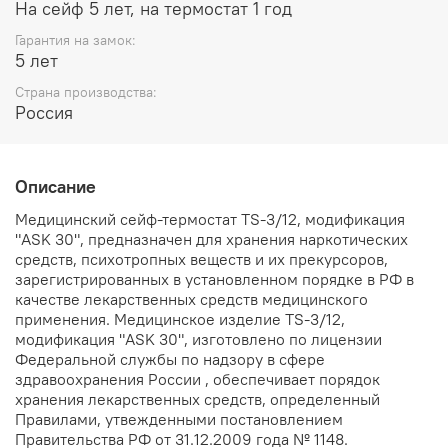
На сейф 5 лет, на термостат 1 год
Гарантия на замок:
5 лет
Страна производства:
Россия
Описание
Медицинский сейф-термостат TS-3/12, модификация
"ASK 30", предназначен для хранения наркотических
средств, психотропных веществ и их прекурсоров,
зарегистрированных в установленном порядке в РФ в
качестве лекарственных средств медицинского
применения. Медицинское изделие TS-3/12,
модификация "ASK 30", изготовлено по лицензии
Федеральной службы по надзору в сфере
здравоохранения России , обеспечивает порядок
хранения лекарственных средств, определенный
Правилами, утвежденными постановлением
Правительства РФ от 31.12.2009 года № 1148.