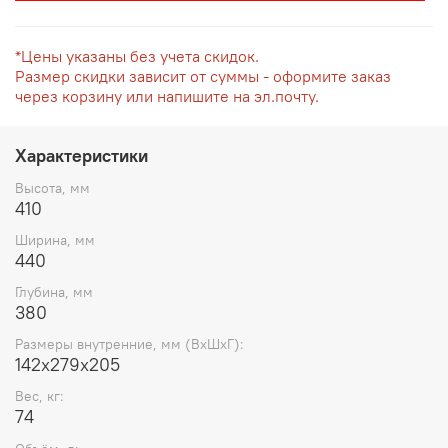
*Цены указаны без учета скидок.
Размер скидки зависит от суммы - оформите заказ
через корзину или напишите на эл.почту.
Характеристики
Высота, мм
410
Ширина, мм
440
Глубина, мм
380
Размеры внутренние, мм (ВхШхГ):
142x279x205
Вес, кг:
74