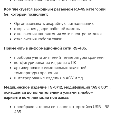
Комплектуется выходным разъемом RJ-45 категории
5е, который позволяет:
Организовывать аварийную сигнализацию
открывания двери рабочей камеры
отключения напряжения сети электропитания
отключения кабеля связи
Применять в информационной сети RS-485.
приборы учета значений температуры хранения
конфигурирование изделия с ПК
архивирование измеряемых значений
температуры хранения
интегрирование изделия в АСУ и т.д
Медицинское изделие TS-3/12, модификация "ASK 30", ,
оснащается дополнительными узлами в любом
варианте комплектации под заказ:
преобразователем сигналов интерфейса USB - RS-
485