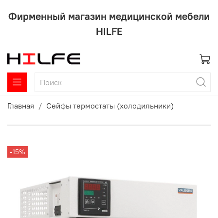
Фирменный магазин медицинской мебели
HILFE
Главная
Сейфы термостаты (холодильники)
-15%