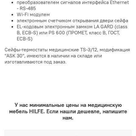
преобразователем сигналов интерфейса Ethernet
- RS-485
Wi-Fi модулем
электронным счетчиком открывания двери сейфа
EL-кодовым электронным замком LA GARD (class
B, ECB-S) или PS 600 (ПРОМЕТ, класс В, ГОСТ,
ECB-S)
Сейфы-термостаты медицинские TS-3/12, модификация
"ASK 30", имеются в наличии на складе или
изготавливаются под заказ.
У нас минимальные цены на медицинскую
мебель HILFE. Если нашли дешевле, напишите
нам.