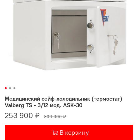
Медицинский сейф-холодильник (термостат)
Valberg TS - 3/12 мод. ASK-30
253 900 ₽
300 000 ₽
В корзину