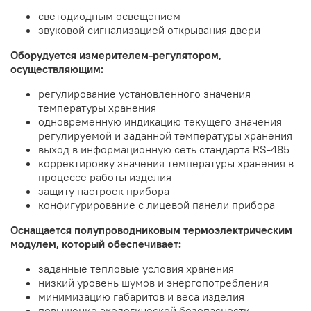
светодиодным освещением
звуковой сигнализацией открывания двери
Оборудуется измерителем-регулятором,
осуществляющим:
регулирование установленного значения
температуры хранения
одновременную индикацию текущего значения
регулируемой и заданной температуры хранения
выход в информационную сеть стандарта RS-485
корректировку значения температуры хранения в
процессе работы изделия
защиту настроек прибора
конфигурирование с лицевой панели прибора
Оснащается полупроводниковым термоэлектрическим
модулем, который обеспечивает:
заданные тепловые условия хранения
низкий уровень шумов и энергопотребления
минимизацию габаритов и веса изделия
повышение экологической безопасности