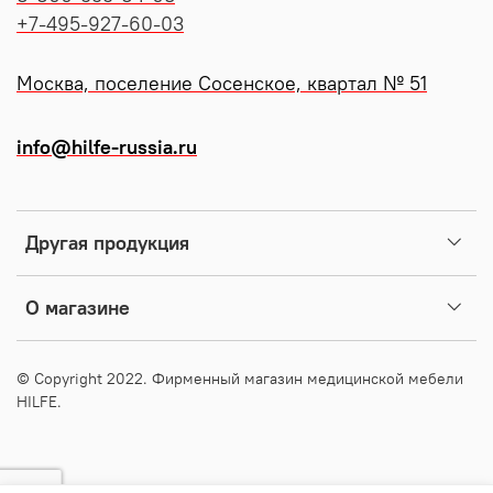
+7-495-927-60-03
Москва, поселение Сосенское, квартал № 51
info@hilfe-russia.ru
Другая продукция
О магазине
© Copyright 2022. Фирменный магазин медицинской мебели
HILFE.