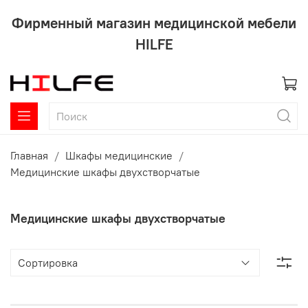
Фирменный магазин медицинской мебели
HILFE
Главная
Шкафы медицинские
Медицинские шкафы двухстворчатые
Медицинские шкафы двухстворчатые