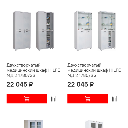
Двухстворчатый
Двухстворчатый
медицинский шкаф HILFE
медицинский шкаф HILFE
МД 2 1780/SS
МД 2 1780/SG
22 045 ₽
22 045 ₽