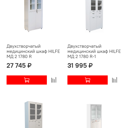
Двухстворчатый
Двухстворчатый
медицинский шкаф HILFE
медицинский шкаф HILFE
МД 2 1780 R
МД 2 1780 R-1
27 745 ₽
31 995 ₽