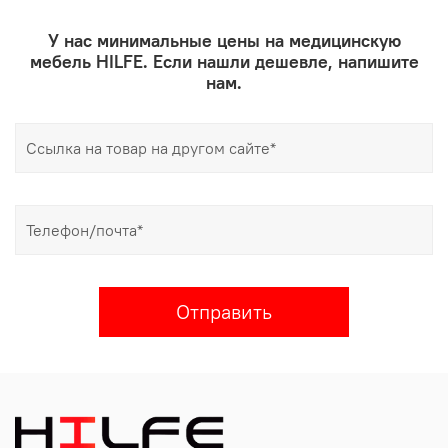
У нас минимальные цены на медицинскую
мебель HILFE. Если нашли дешевле, напишите
нам.
Отправить