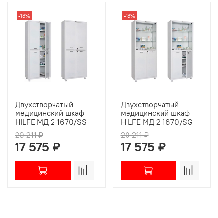
-13%
-13%
Двухстворчатый
Двухстворчатый
медицинский шкаф
медицинский шкаф
HILFE МД 2 1670/SS
HILFE МД 2 1670/SG
20 211 ₽
20 211 ₽
17 575 ₽
17 575 ₽