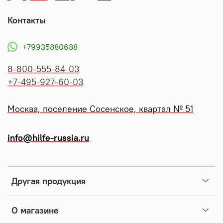
Контакты
+79935880688
8-800-555-84-03
+7-495-927-60-03
Москва, поселение Сосенское, квартал № 51
info@hilfe-russia.ru
Другая продукция
О магазине