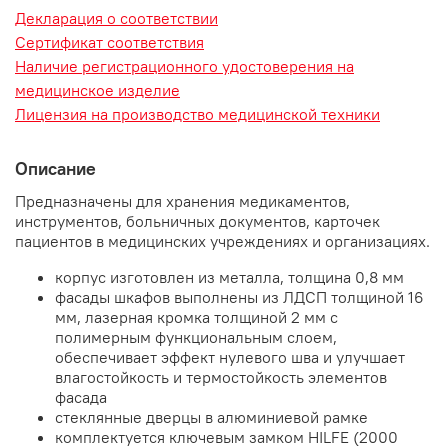
Декларация о соответствии
Сертификат соответствия
Наличие регистрационного удостоверения на
медицинское изделие
Лицензия на производство медицинской техники
Описание
Предназначены для хранения медикаментов,
инструментов, больничных документов, карточек
пациентов в медицинских учреждениях и организациях.
корпус изготовлен из металла, толщина 0,8 мм
фасады шкафов выполнены из ЛДСП толщиной 16
мм, лазерная кромка толщиной 2 мм с
полимерным функциональным слоем,
обеспечивает эффект нулевого шва и улучшает
влагостойкость и термостойкость элементов
фасада
стеклянные дверцы в алюминиевой рамке
комплектуется ключевым замком HILFE (2000