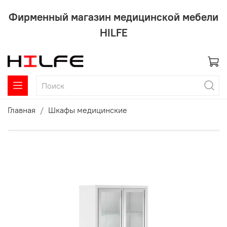
Фирменный магазин медицинской мебели
HILFE
Главная
Шкафы медицинские