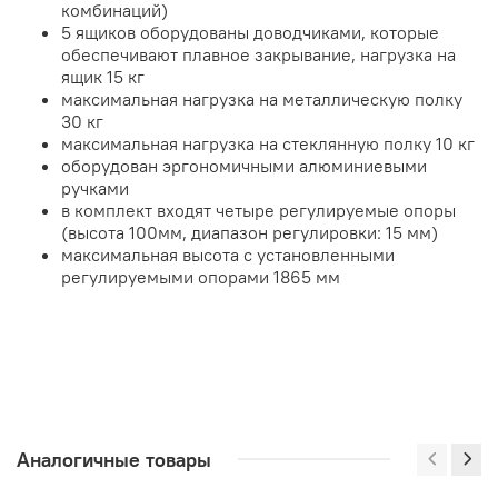
комбинаций)
5 ящиков оборудованы доводчиками, которые
обеспечивают плавное закрывание, нагрузка на
ящик 15 кг
максимальная нагрузка на металлическую полку
30 кг
максимальная нагрузка на стеклянную полку 10 кг
оборудован эргономичными алюминиевыми
ручками
в комплект входят четыре регулируемые опоры
(высота 100мм, диапазон регулировки: 15 мм)
максимальная высота с установленными
регулируемыми опорами 1865 мм
Аналогичные товары