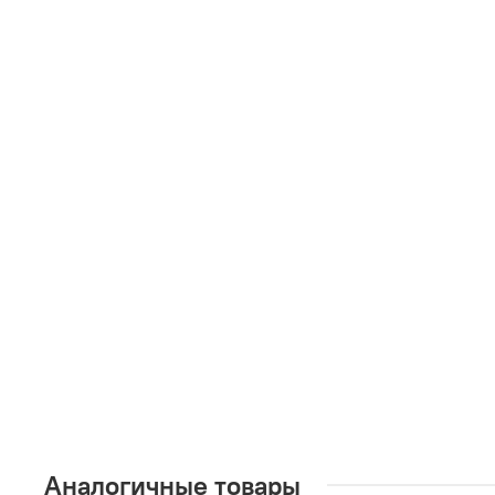
Аналогичные товары