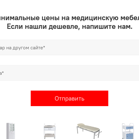
инимальные цены на медицинскую мебел
Если нашли дешевле, напишите нам.
Отправить