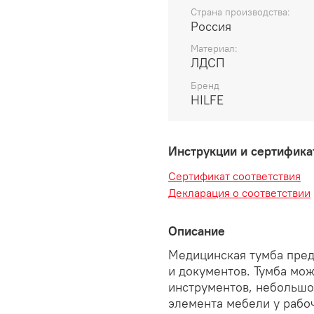
Страна производства:
Россия
Материал:
ЛДСП
Бренд
HILFE
Инструкции и сертифик
Сертификат соответствия
Декларация о соответствии
Описание
Медицинская тумба пред
и документов. Тумба мо
инструментов, небольшо
элемента мебели у рабоч