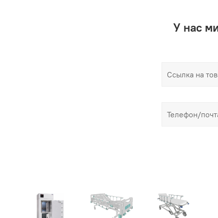
У нас м