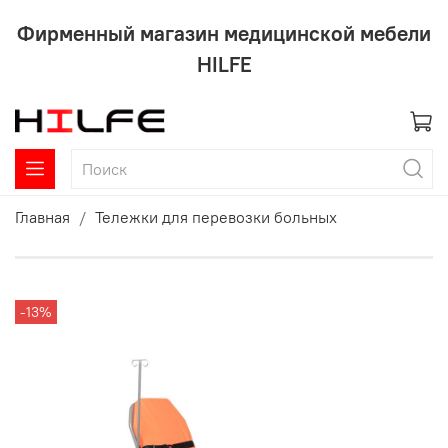
Фирменный магазин медицинской мебели
HILFE
Главная
Тележки для перевозки больных
-13%