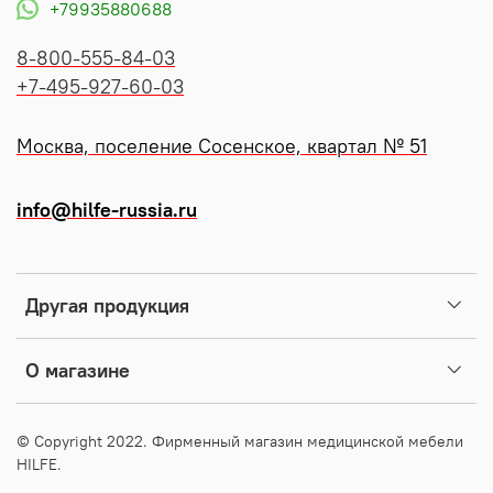
+79935880688
8-800-555-84-03
+7-495-927-60-03
Москва, поселение Сосенское, квартал № 51
info@hilfe-russia.ru
Другая продукция
О магазине
© Copyright 2022. Фирменный магазин медицинской мебели
HILFE.