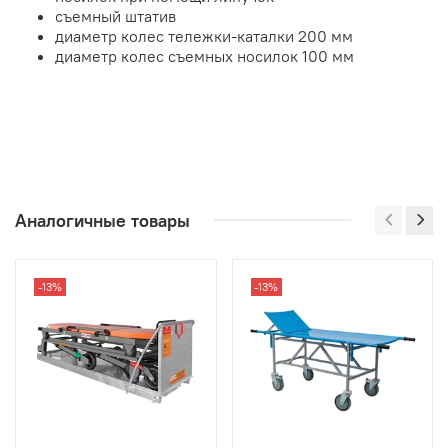
съемный штатив
диаметр колес тележки-каталки 200 мм
диаметр колес съемных носилок 100 мм
Аналогичные товары
-13%
-13%