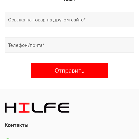
Отправить
Контакты