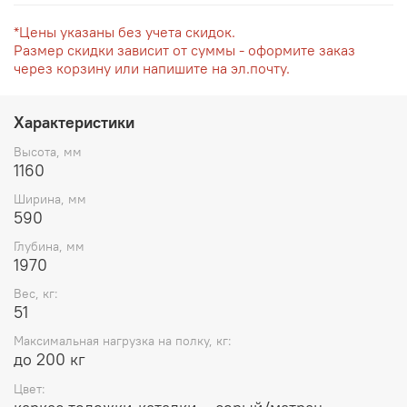
*Цены указаны без учета скидок.
Размер скидки зависит от суммы - оформите заказ
через корзину или напишите на эл.почту.
Характеристики
Высота, мм
1160
Ширина, мм
590
Глубина, мм
1970
Вес, кг:
51
Максимальная нагрузка на полку, кг:
до 200 кг
Цвет: