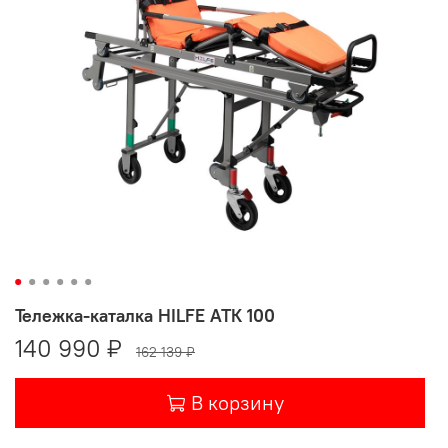
Тележка-каталка HILFE АТК 100
140 990 ₽
162 139 ₽
В корзину