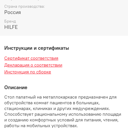
Страна производства:
Россия
Бренд
HILFE
Инструкции и сертификаты
Сертификат соответствия
Декларация о соответствии
Инструкция по сборке
Описание
Стол палатный на металлокаркасе предназначен для
обустройства комнат пациентов в больницах,
стационарах, клиниках и других медучреждениях.
Способствует рациональному использованию площади
и созданию комфортных условий для питания, чтения,
работы на мобильных устройствах.