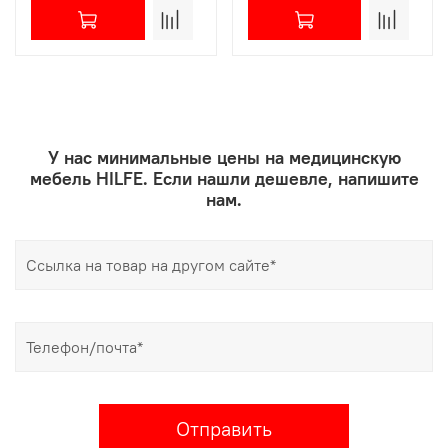
У нас минимальные цены на медицинскую
мебель HILFE. Если нашли дешевле, напишите
нам.
Отправить