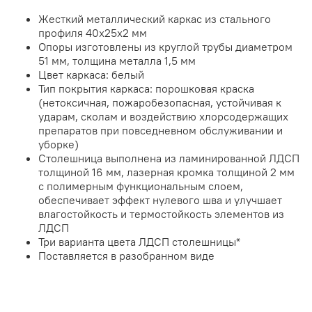
Жесткий металлический каркас из стального
профиля 40х25х2 мм
Опоры изготовлены из круглой трубы диаметром
51 мм, толщина металла 1,5 мм
Цвет каркаса: белый
Тип покрытия каркаса: порошковая краска
(нетоксичная, пожаробезопасная, устойчивая к
ударам, сколам и воздействию хлорсодержащих
препаратов при повседневном обслуживании и
уборке)
Столешница выполнена из ламинированной ЛДСП
толщиной 16 мм, лазерная кромка толщиной 2 мм
с полимерным функциональным слоем,
обеспечивает эффект нулевого шва и улучшает
влагостойкость и термостойкость элементов из
ЛДСП
Три варианта цвета ЛДСП столешницы*
Поставляется в разобранном виде