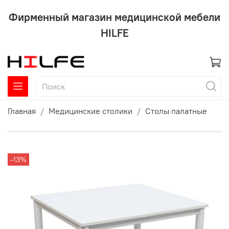
Фирменный магазин медицинской мебели
HILFE
Главная
Медицинские столики
Столы палатные
-13%