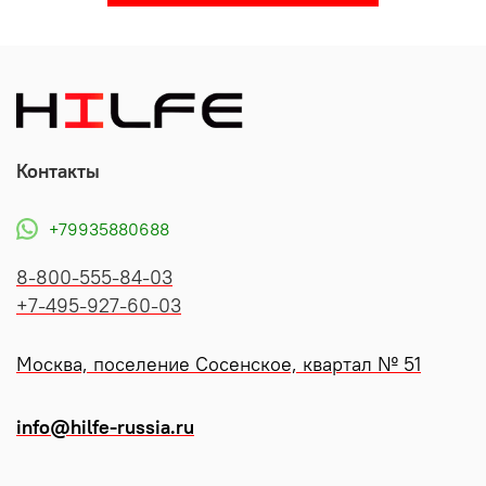
Контакты
+79935880688
8-800-555-84-03
+7-495-927-60-03
Москва, поселение Сосенское, квартал № 51
info@hilfe-russia.ru