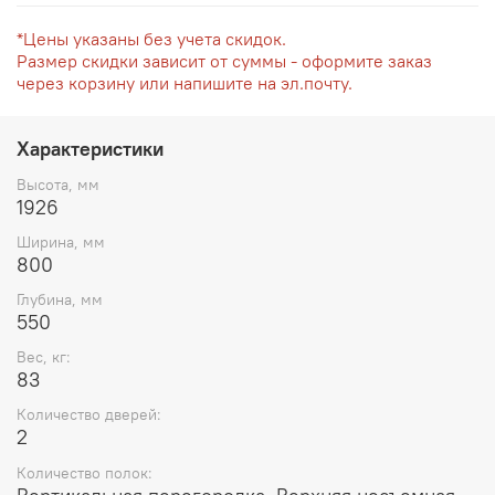
*Цены указаны без учета скидок.
Размер скидки зависит от суммы - оформите заказ
через корзину или напишите на эл.почту.
Характеристики
Высота, мм
1926
Ширина, мм
800
Глубина, мм
550
Вес, кг:
83
Количество дверей:
2
Количество полок: