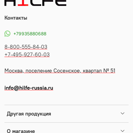
Контакты
+79935880688
8-800-555-84-03
+7-495-927-60-03
Москва, поселение Сосенское, квартал № 51
info@hilfe-russia.ru
Другая продукция
О магазине