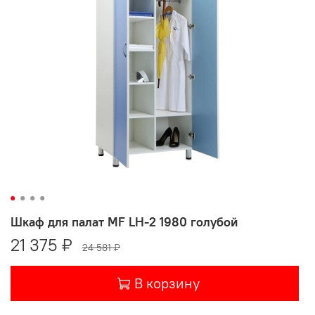
Шкаф для палат MF LH-2 1980 голубой
21 375 ₽
24 581 ₽
В корзину