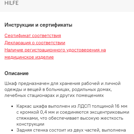
HILFE
Инструкции и сертификаты
Сертификат соответствия
Декларация о соответствии
Наличие регистрационного удостоверения на
медицинское изделие
Описание
Шкаф предназначен для хранения рабочей и личной
одежды и вещей в больницах, родильных домах,
лечебных стационарах и других помещениях
Каркас шкафа выполнен из ЛДСП толщиной 16 мм
с кромкой 0,4 мм и соединяются эксцентриковыми
стяжками, что обеспечивает высокую жесткость
конструкции
Задняя стенка состоит из двух частей, выполнена