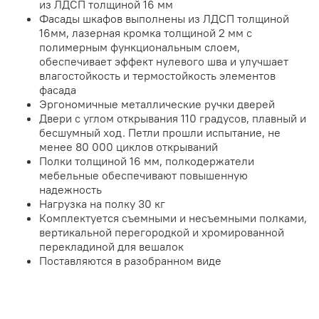
из ЛДСП толщиной 16 мм
Фасады шкафов выполнены из ЛДСП толщиной
16мм, лазерная кромка толщиной 2 мм с
полимерным функциональным слоем,
обеспечивает эффект нулевого шва и улучшает
влагостойкость и термостойкость элементов
фасада
Эргономичные металлические ручки дверей
Двери с углом открывания 110 градусов, плавный и
бесшумный ход. Петли прошли испытание, не
менее 80 000 циклов открываний
Полки толщиной 16 мм, полкодержатели
мебельные обеспечивают повышенную
надежность
Нагрузка на полку 30 кг
Комплектуется съемными и несъемными полками,
вертикальной перегородкой и хромированной
перекладиной для вешалок
Поставляются в разобранном виде