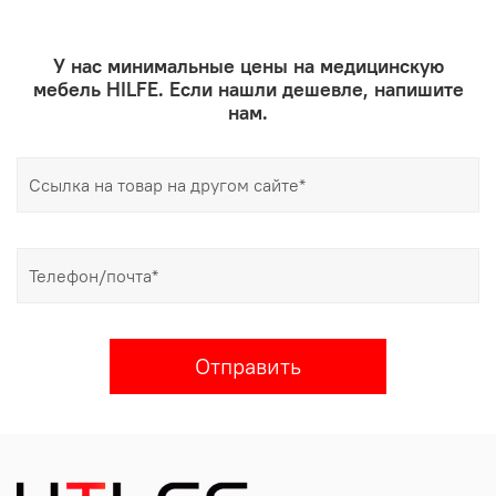
У нас минимальные цены на медицинскую
мебель HILFE. Если нашли дешевле, напишите
нам.
Отправить