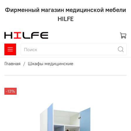
Фирменный магазин медицинской мебели
HILFE
Главная
Шкафы медицинские
-13%