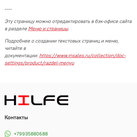
----
Эту страницу можно отредактировать в бэк-офисе сайта
в разделе
Меню и страницы
.
Подробнее о создании текстовых страниц и меню,
читайте в
документации:
https://www.insales.ru/collection/doc-
settings/product/razdel-menyu
Контакты
+79935880688