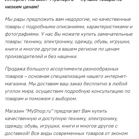
низким ценам!
Мы рады предложить вам недорогие, но качественные
товары с подробными описаниями, характеристиками и
фотографиями. У нас Вы можете купить замечательные
товары: технику, электронику, одежду, обувь, игрушки,
книги и многое другое в вашем регионе по ценам
производителей и без наценки.
Продажа большого ассортимента разнообразных
товаров – основная специализация нашего интернет-
магазина. Мы доставим ваш заказ бесплатно в любой
уголок мира, осуществим подробную консультацию по
товарам и поможем с выбором.
Магазин "MyShop.ru" предлагает Вам купить
качественную и доступную технику, электронику,
одежду, обувь, игрушки, книги и многое другое с
доставкой! Все виды современных товаров от эконом