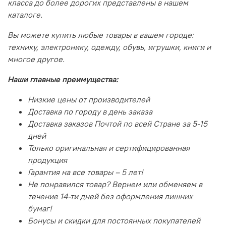
класса до более дорогих представлены в нашем
каталоге.
Вы можете купить любые товары в вашем городе:
технику, электронику, одежду, обувь, игрушки, книги и
многое другое.
Наши главные преимущества:
Низкие цены от производителей
Доставка по городу в день заказа
Доставка заказов Почтой по всей Стране за 5-15
дней
Только оригинальная и сертифицированная
продукция
Гарантия на все товары – 5 лет!
Не понравился товар? Вернем или обменяем в
течение 14-ти дней без оформления лишних
бумаг!
Бонусы и скидки для постоянных покупателей