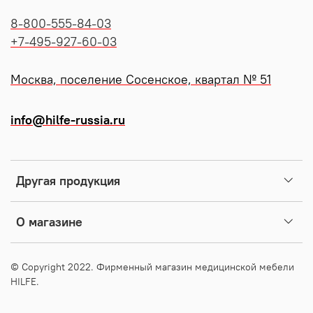
8-800-555-84-03
+7-495-927-60-03
Москва, поселение Сосенское, квартал № 51
info@hilfe-russia.ru
Другая продукция
О магазине
© Copyright 2022. Фирменный магазин медицинской мебели
HILFE.