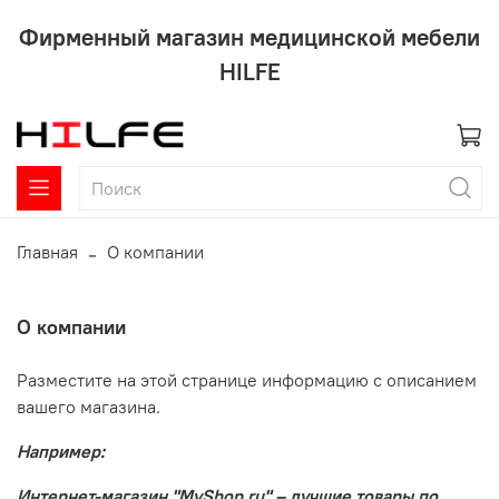
Фирменный магазин медицинской мебели
HILFE
Главная
О компании
О компании
Разместите на этой странице информацию с описанием
вашего магазина.
Например:
Интернет-магазин "MyShop.ru" – лучшие товары по